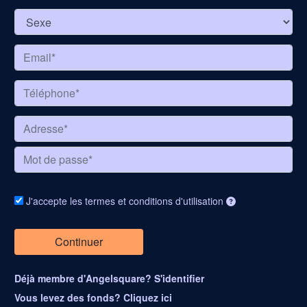
J'accepte les termes et conditions d'utilisation
Déjà membre d'Angelsquare? S'identifier
Vous levez des fonds? Cliquez ici