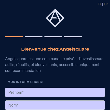
Fr
|
En
Bienvenue chez Angelsquare
Angelsquare est une communauté privée d'investisseurs
actifs, réactifs, et bienveillants, accessible uniquement
sur recommandation
VOS INFORMATIONS: